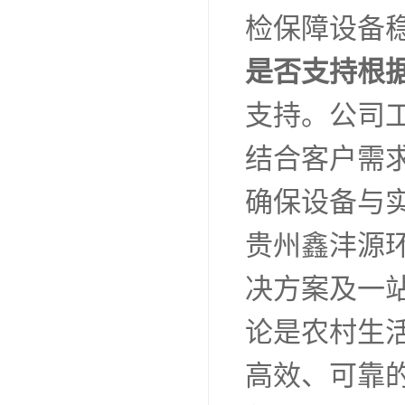
检保障设备
是否支持根
支持。公司
结合客户需
确保设备与
贵州鑫沣源
决方案及一
论是农村生
高效、可靠