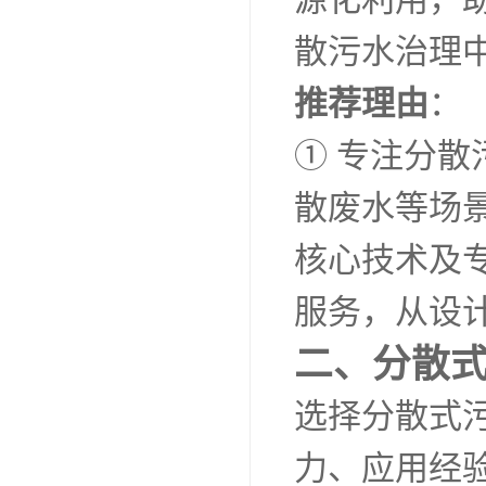
散污水治理
推荐理由
：
① 专注分
散废水等场
核心技术及
服务，从设
二、分散
选择分散式
力、应用经