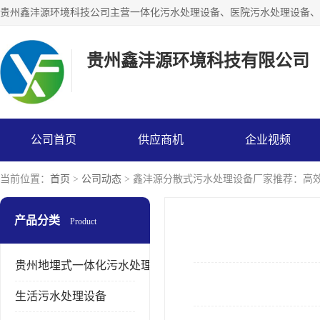
贵州鑫沣源环境科技有限公司
公司首页
供应商机
企业视频
当前位置：
首页
>
公司动态
> 鑫沣源分散式污水处理设备厂家推荐：高
产品分类
Product
贵州地埋式一体化污水处理设备
生活污水处理设备