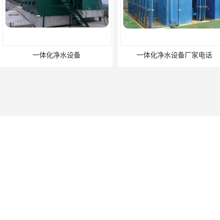
一体化净水设备
一体化净水设备厂家电话
贵州污水处理回用一体化设备
贵州遵义养殖场污水处理设备