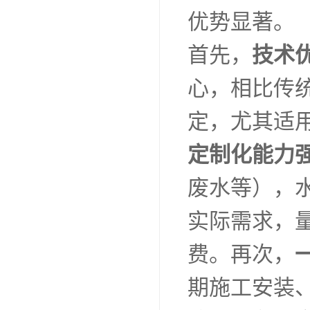
优势显著。
首先，
技术
心，相比传
定，尤其适
定制化能力
废水等），
实际需求，
费。再次，
期施工安装