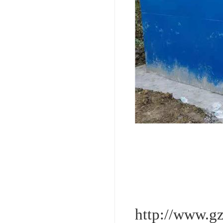
http://www.g