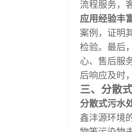
流程服务，
应用经验丰
案例，证明
检验。最后
心、售后服
后响应及时
三、分散
分散式污水
鑫沣源环境
物等污染物