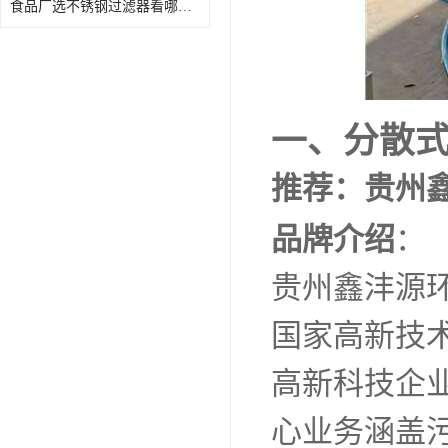
食品厂选不锈钢过滤器看哪几点？鑫沣源提供全国供货支持
一、分散
推荐：贵州
品牌介绍
：
贵州鑫沣源环
国家高新技
高新科技企
心业务涵盖