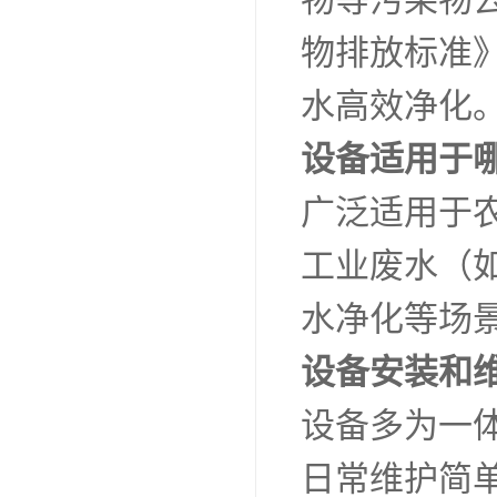
物排放标准》
水高效净化
设备适用于
广泛适用于
工业废水（
水净化等场
设备安装和
设备多为一
日常维护简