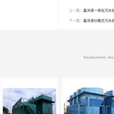
上一篇：
鑫沣源一体化污水
下一篇：
鑫沣源分散式污水
Development, desi