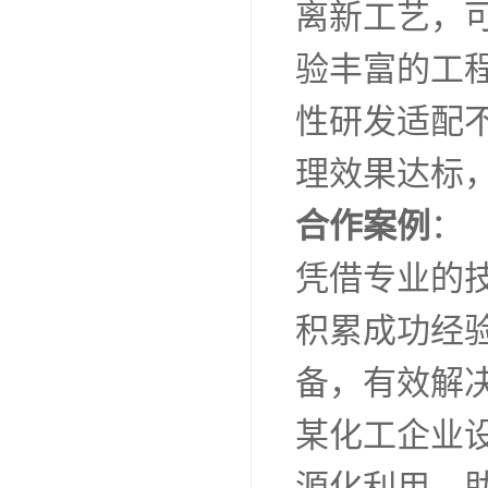
离新工艺，
验丰富的工
性研发适配
理效果达标
合作案例
：
凭借专业的
积累成功经
备，有效解
某化工企业
源化利用，