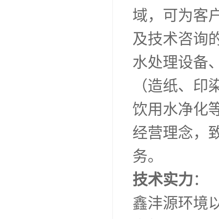
域，可为客
及技术咨询
水处理设备
（造纸、印
饮用水净化
经营理念，
务。
技术实力
：
鑫沣源环境