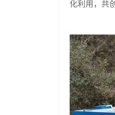
化利用，共