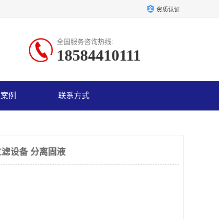
资质认证
全国服务咨询热线:
18584410111
户案例
联系方式
滤设备 分离固液