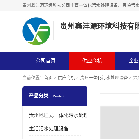
贵州鑫沣源环境科技有
公司首页
供应商机
企业
当前位置：
首页
>
供应商机
>
贵州一体化污水处理设备
> 
产品分类
Product
贵州地埋式一体化污水处理设备
生活污水处理设备