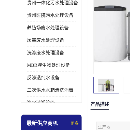
贵州一体化污水处理设备
贵州医院污水处理设备
养殖场废水处理设备
屠宰废水处理设备
洗涤废水处理设备
MBR膜生物处理设备
反渗透纯水设备
二次供水水箱清洗消毒
净水过滤设备
产品描述
软水设备
最新供应商机
更多
生产地