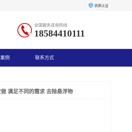
资质认证
全国服务咨询热线:
18584410111
户案例
联系方式
做 满足不同的需求 去除悬浮物