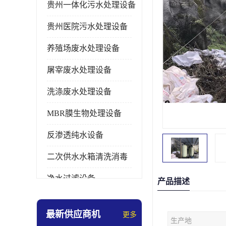
贵州一体化污水处理设备
贵州医院污水处理设备
养殖场废水处理设备
屠宰废水处理设备
洗涤废水处理设备
MBR膜生物处理设备
反渗透纯水设备
二次供水水箱清洗消毒
净水过滤设备
产品描述
软水设备
最新供应商机
更多
生产地