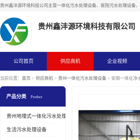
贵州鑫沣源环境科技有限公司
公司首页
供应商机
企业视频
当前位置：
首页
>
供应商机
>
贵州一体化污水处理设备
> 安顺一体化净
产品分类
Product
贵州地埋式一体化污水处理设备
生活污水处理设备