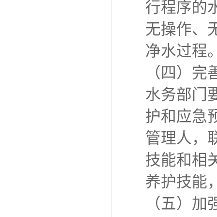
行程序的
无操作、
净水过程
（四）完
水务部门
护和应急
管理人，
技能和相
养护技能
（五）加