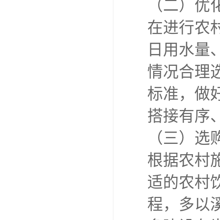
（二）优
在进行农
日用水量
情况合理
标准，做
搭接有序
（三）选
根据农村
适的农村
程，多以