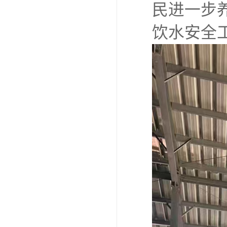
民进一步
饮水安全