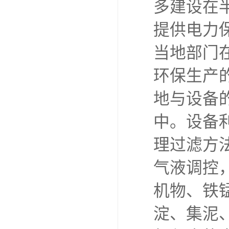
多建设在
提供电力
当地部门
环保生产的
地与设备的
中。设备
理过滤方
气液调控
机物、铁
淀、集泥