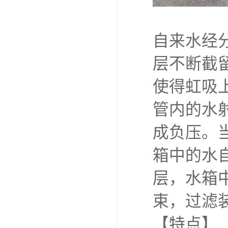
自来水经
层不断截
使得虹吸
管内的水
成负压。
箱中的水
层，水箱
束，过滤
【特点】