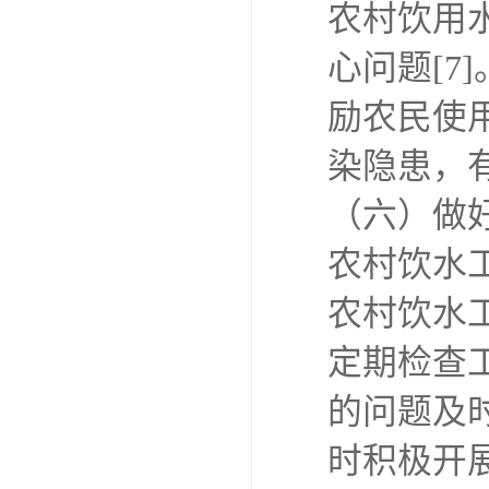
农村饮用
心问题[
励农民使
染隐患，
（六）做
农村饮水
农村饮水
定期检查
的问题及
时积极开