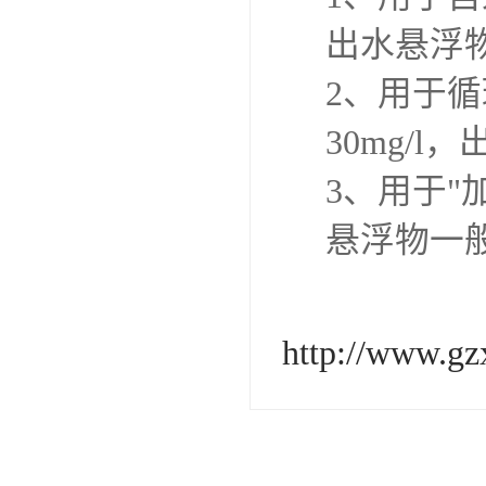
出水悬浮物小
2、用于
30mg/l
3、用于"
悬浮物一般
http://www.gz