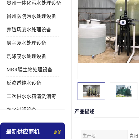
贵州一体化污水处理设备
贵州医院污水处理设备
养殖场废水处理设备
屠宰废水处理设备
洗涤废水处理设备
MBR膜生物处理设备
反渗透纯水设备
二次供水水箱清洗消毒
净水过滤设备
产品描述
软水设备
最新供应商机
更多
生产地
贵阳