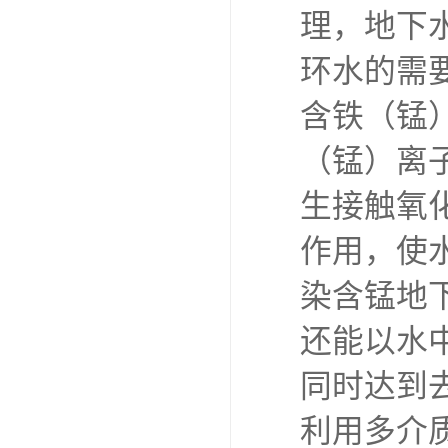
理，地下
环水的需
含铁（锰
（锰）离
生接触氧
作用，使
染含锰地
还能以水
同时达到
利用多介