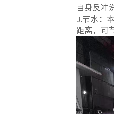
自身反冲
3.节水：
距离，可