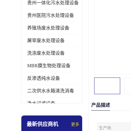
贵州一体化污水处理设备
贵州医院污水处理设备
养殖场废水处理设备
屠宰废水处理设备
洗涤废水处理设备
MBR膜生物处理设备
反渗透纯水设备
二次供水水箱清洗消毒
净水过滤设备
产品描述
软水设备
最新供应商机
更多
生产地