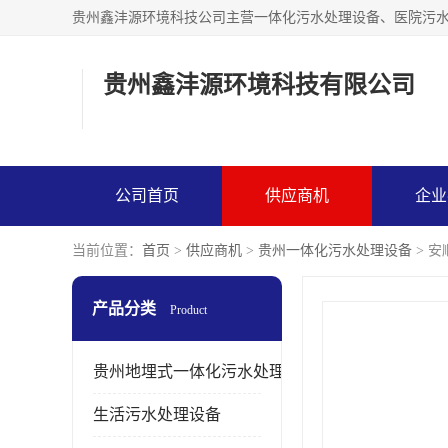
贵州鑫沣源环境科技有
公司首页
供应商机
企业
当前位置：
首页
>
供应商机
>
贵州一体化污水处理设备
> 
产品分类
Product
贵州地埋式一体化污水处理设备
生活污水处理设备