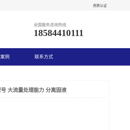
资质认证
全国服务咨询热线:
18584410111
户案例
联系方式
号 大流量处理能力 分离固液