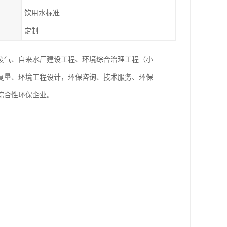
饮用水标准
定制
废气、自来水厂建设工程、环境综合治理工程（小
复垦、环境工程设计，环保咨询、技术服务、环保
综合性环保企业。