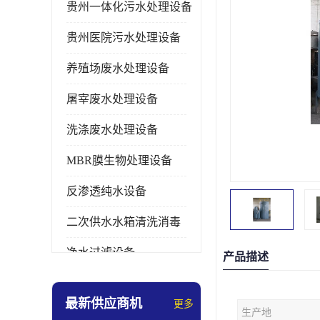
贵州一体化污水处理设备
贵州医院污水处理设备
养殖场废水处理设备
屠宰废水处理设备
洗涤废水处理设备
MBR膜生物处理设备
反渗透纯水设备
二次供水水箱清洗消毒
净水过滤设备
产品描述
软水设备
最新供应商机
更多
生产地