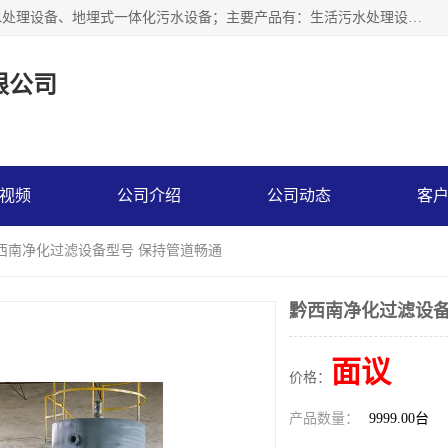
贵州鑫沣源环境科技公司主营一体化污水处理设备、医院污水处理设备、地埋式一体化污水设备；主要产品有：生活污水处理设备，养殖场废水处理设备，屠宰废水处理设备，洗涤废水处理设备，MBR膜生物处理设备，反渗透纯水设备，二次供水水箱清洗消毒，净水过滤设备，软水设备等。欢迎新老顾客来电咨询！
限公司
视频
公司介绍
公司动态
客
黔西南净化过滤设备型号 保持管道畅通
黔西南净化过滤设备
面议
价格：
产品数量：
9999.00台