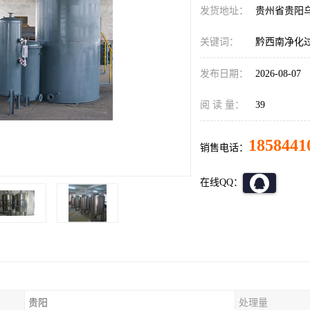
发货地址：
贵州省贵阳
关键词：
黔西南净化
发布日期：
2026-08-07
阅 读 量：
39
1858441
销售电话：
在线QQ：
贵阳
处理量