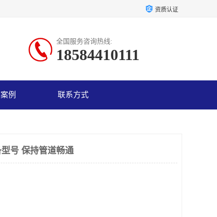
资质认证
全国服务咨询热线:
18584410111
户案例
联系方式
型号 保持管道畅通