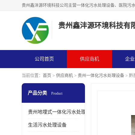
贵州鑫沣源环境科技有
公司首页
供应商机
企业
当前位置：
首页
>
供应商机
>
贵州一体化污水处理设备
> 
产品分类
Product
贵州地埋式一体化污水处理设备
生活污水处理设备