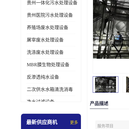
贵州一体化污水处理设备
贵州医院污水处理设备
养殖场废水处理设备
屠宰废水处理设备
洗涤废水处理设备
MBR膜生物处理设备
反渗透纯水设备
二次供水水箱清洗消毒
净水过滤设备
产品描述
软水设备
最新供应商机
更多
服务项目