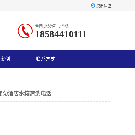
资质认证
全国服务咨询热线:
18584410111
户案例
联系方式
都匀酒店水箱清洗电话