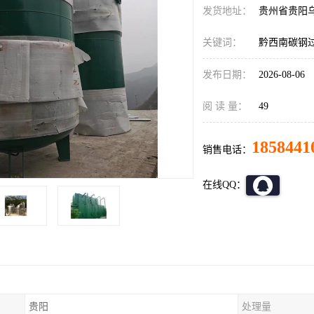
发货地址：
贵州省贵阳
关键词：
黔西南碳钢
发布日期：
2026-08-06
阅 读 量：
49
1858441
销售电话：
在线QQ：
贵阳
处理量