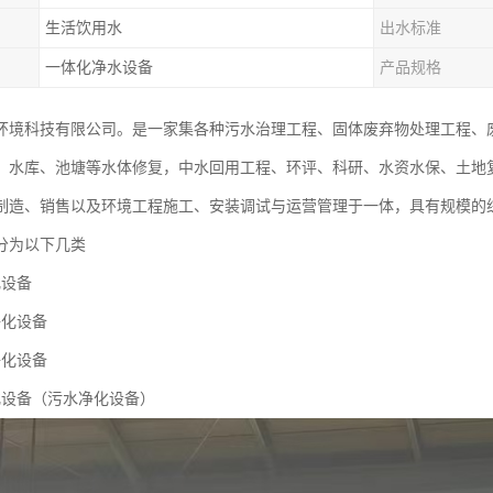
生活饮用水
出水标准
一体化净水设备
产品规格
环境科技有限公司。是一家集各种污水治理工程、固体废弃物处理工程、
、水库、池塘等水体修复，中水回用工程、环评、科研、水资水保、土地
制造、销售以及环境工程施工、安装调试与运营管理于一体，具有规模的
分为以下几类
化设备
净化设备
净化设备
化设备（污水净化设备）