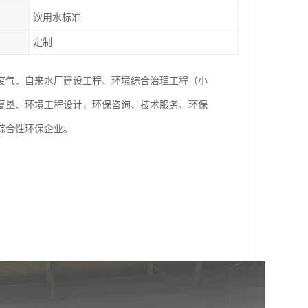
饮用水标准
定制
废气、自来水厂建设工程、环境综合治理工程（小
复垦、环境工程设计，环保咨询、技术服务、环保
综合性环保企业。