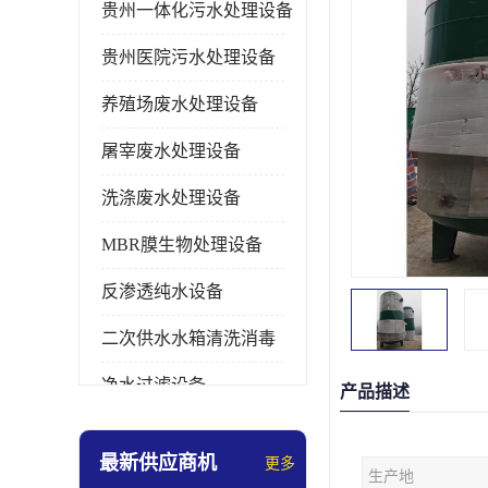
贵州一体化污水处理设备
贵州医院污水处理设备
养殖场废水处理设备
屠宰废水处理设备
洗涤废水处理设备
MBR膜生物处理设备
反渗透纯水设备
二次供水水箱清洗消毒
净水过滤设备
产品描述
软水设备
最新供应商机
更多
生产地