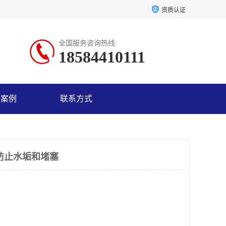
资质认证
全国服务咨询热线:
18584410111
户案例
联系方式
防止水垢和堵塞