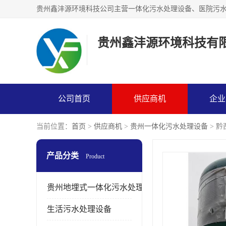
贵州鑫沣源环境科技有
公司首页
供应商机
企业
当前位置：
首页
>
供应商机
>
贵州一体化污水处理设备
> 
产品分类
Product
贵州地埋式一体化污水处理设备
生活污水处理设备