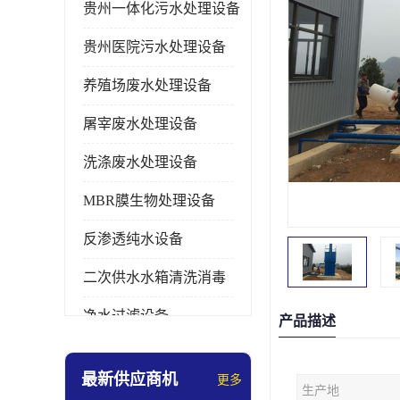
贵州一体化污水处理设备
贵州医院污水处理设备
养殖场废水处理设备
屠宰废水处理设备
洗涤废水处理设备
MBR膜生物处理设备
反渗透纯水设备
二次供水水箱清洗消毒
净水过滤设备
产品描述
软水设备
最新供应商机
更多
生产地