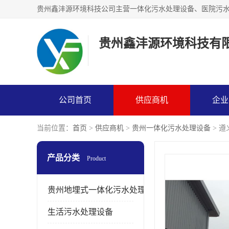
贵州鑫沣源环境科技有
公司首页
供应商机
企业
当前位置：
首页
>
供应商机
>
贵州一体化污水处理设备
> 
产品分类
Product
贵州地埋式一体化污水处理设备
生活污水处理设备