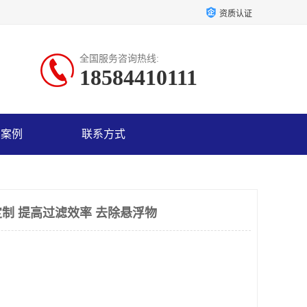
资质认证
全国服务咨询热线:
18584410111
户案例
联系方式
制 提高过滤效率 去除悬浮物