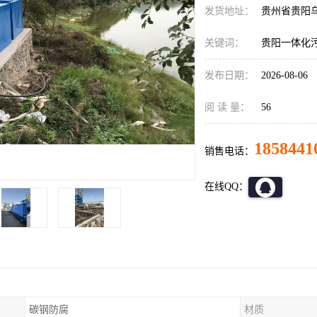
发货地址：
贵州省贵阳
关键词：
贵阳一体化
发布日期：
2026-08-06
阅 读 量：
56
1858441
销售电话：
在线QQ：
碳钢防腐
材质