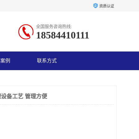
资质认证
全国服务咨询热线:
18584410111
户案例
联系方式
设备工艺 管理方便