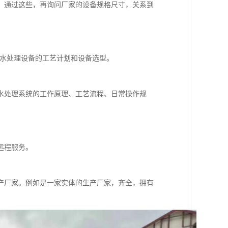
，通过这些，再询问厂家的设备规格尺寸，关系到
污水处理设备的工艺计划和设备选型。
水处理系统的工作原理、工艺流程、日常操作规
远程服务。
产厂家。例如是一家实体的生产厂家，齐全，拥有