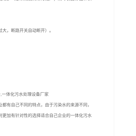
过大，断路开关自动断开）。
,一体化污水处理设备厂家
业都有自己不同的特点，由于污染水的来源不同，
何更加有针对性的选择适合自己企业的一体化污水