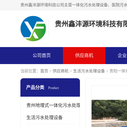
贵州鑫沣源环境科技有
公司首页
供应商机
企业
当前位置：
首页
>
供应商机
>
生活污水处理设备
> 贵阳一体
产品分类
Product
贵州地埋式一体化污水处理设备
生活污水处理设备