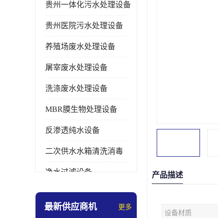
贵州一体化污水处理设备
贵州医院污水处理设备
养殖场废水处理设备
屠宰废水处理设备
洗涤废水处理设备
MBR膜生物处理设备
反渗透纯水设备
二次供水水箱清洗消毒
净水过滤设备
产品描述
软水设备
最新供应商机
更多
设备材质