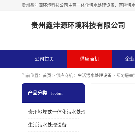
贵州鑫沣源环境科技有
公司首页
供应商机
企业
当前位置：
首页
>
供应商机
>
生活污水处理设备
> 都匀屠宰
产品分类
Product
贵州地埋式一体化污水处理设备
生活污水处理设备