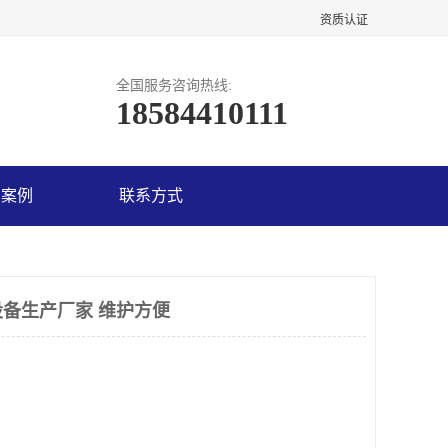
资质认证
全国服务咨询热线:
18584410111
户案例
联系方式
备生产厂家 维护方便