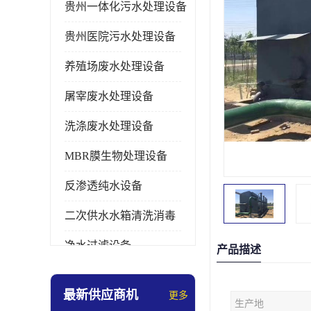
贵州一体化污水处理设备
贵州医院污水处理设备
养殖场废水处理设备
屠宰废水处理设备
洗涤废水处理设备
MBR膜生物处理设备
反渗透纯水设备
二次供水水箱清洗消毒
净水过滤设备
产品描述
软水设备
最新供应商机
更多
生产地