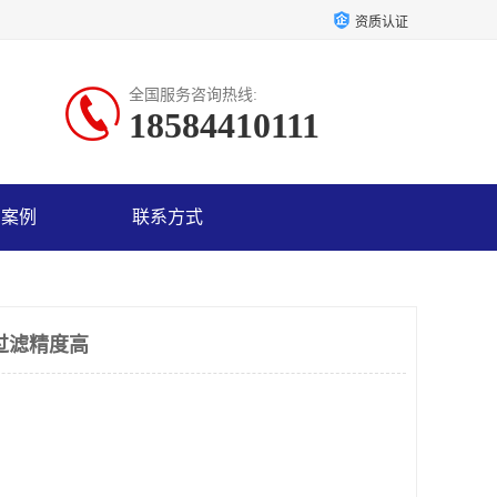
资质认证
全国服务咨询热线:
18584410111
户案例
联系方式
过滤精度高