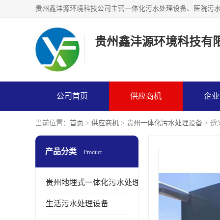
贵州鑫沣源环境科技有
公司首页
供应商机
企业
当前位置：
首页
>
供应商机
>
贵州一体化污水处理设备
> 
产品分类
Product
贵州地埋式一体化污水处理设备
生活污水处理设备