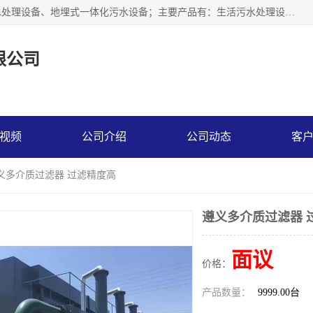
贵州鑫沣源环境科技公司主营一体化污水处理设备、医院污水处理设备、地埋式一体化污水设备；主要产品有：生活污水处理设备，养殖场废水处理设备，屠宰废水处理设备，洗涤废水处理设备，MBR膜生物处理设备，反渗透纯水设备，二次供水水箱清洗消毒，净水过滤设备，软水设备等。欢迎新老顾客来电咨询！
限公司
视频
公司介绍
公司动态
客
遵义多介质过滤器 过滤精度高
遵义多介质过滤器 
面议
价格：
产品数量：
9999.00台