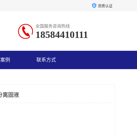
资质认证
全国服务咨询热线:
18584410111
户案例
联系方式
分离固液