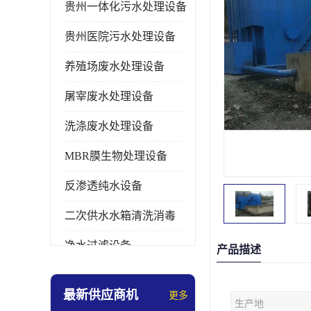
贵州一体化污水处理设备
贵州医院污水处理设备
养殖场废水处理设备
屠宰废水处理设备
洗涤废水处理设备
MBR膜生物处理设备
反渗透纯水设备
二次供水水箱清洗消毒
净水过滤设备
产品描述
软水设备
最新供应商机
更多
生产地