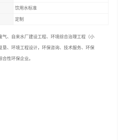
饮用水标准
定制
废气、自来水厂建设工程、环境综合治理工程（小
复垦、环境工程设计，环保咨询、技术服务、环保
综合性环保企业。