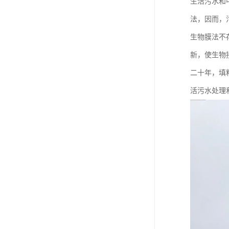
生活污水和
法，因而，污
生物膜法不
新，使生物
二十年，填
活污水处理