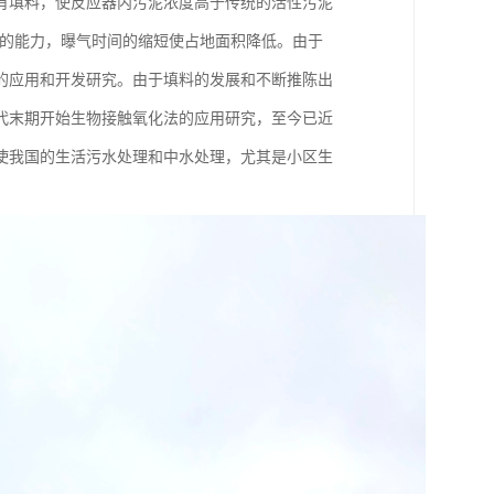
有填料，使反应器内污泥浓度高于传统的活性污泥
击负荷的能力，曝气时间的缩短使占地面积降低。由于
的应用和开发研究。由于填料的发展和不断推陈出
代末期开始生物接触氧化法的应用研究，至今已近
使我国的生活污水处理和中水处理，尤其是小区生