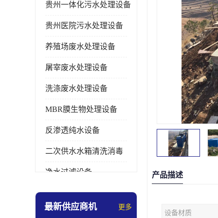
贵州一体化污水处理设备
贵州医院污水处理设备
养殖场废水处理设备
屠宰废水处理设备
洗涤废水处理设备
MBR膜生物处理设备
反渗透纯水设备
二次供水水箱清洗消毒
净水过滤设备
产品描述
软水设备
最新供应商机
更多
设备材质