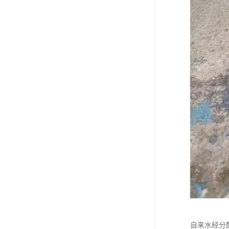
自来水经分