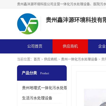
贵州鑫沣源环境科技有
公司首页
供应商机
企业
当前位置：
首页
>
供应商机
>
贵州一体化污水处理设备
> 
产品分类
Product
贵州地埋式一体化污水处理设备
生活污水处理设备