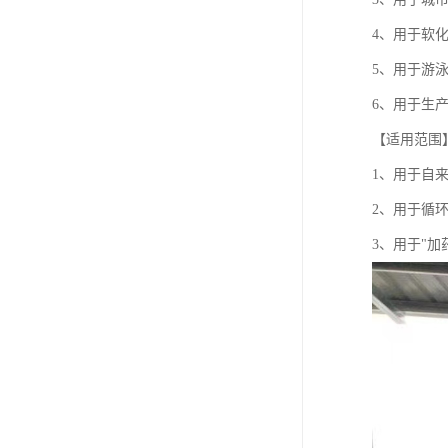
4、用于软
5、用于游
6、用于生
【适用范围
1、用于自来
2、用于循环
3、用于"加