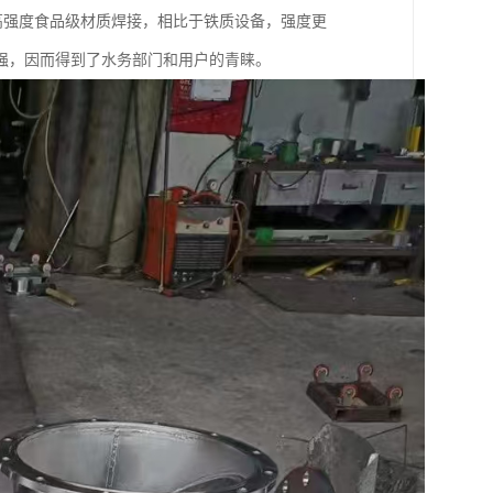
高强度食品级材质焊接，相比于铁质设备，强度更
强，因而得到了水务部门和用户的青睐。