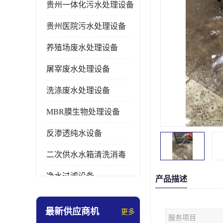
贵州一体化污水处理设备
贵州医院污水处理设备
养殖场废水处理设备
屠宰废水处理设备
洗涤废水处理设备
MBR膜生物处理设备
反渗透纯水设备
二次供水水箱清洗消毒
净水过滤设备
产品描述
软水设备
最新供应商机
更多
服务项目