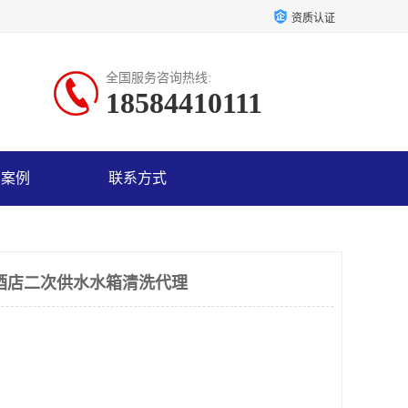
资质认证
全国服务咨询热线:
18584410111
户案例
联系方式
酒店二次供水水箱清洗代理