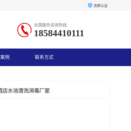
资质认证
全国服务咨询热线:
18584410111
户案例
联系方式
酒店水池清洗消毒厂家