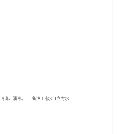
）；
清洗、消毒。 备注:1吨水=1立方水