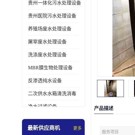
贵州一体化污水处理设备
贵州医院污水处理设备
养殖场废水处理设备
屠宰废水处理设备
洗涤废水处理设备
MBR膜生物处理设备
反渗透纯水设备
二次供水水箱清洗消毒
净水过滤设备
产品描述
软水设备
最新供应商机
更多
服务项目