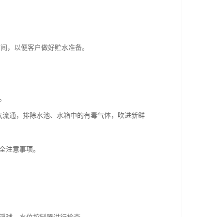
时间，以便客户做好贮水准备。
。
气流通，排除水池、水箱中的有毒气体，吹进新鲜
全注意事项。