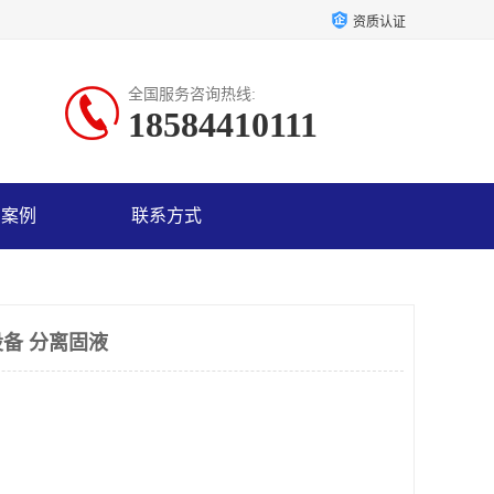
资质认证
全国服务咨询热线:
18584410111
户案例
联系方式
备 分离固液