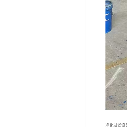
净化过滤设