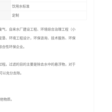
饮用水标准
定制
废气、自来水厂建设工程、环境综合治理工程（小
复垦、环境工程设计，环保咨询、技术服务、环保
综合性环保企业。
过程。过滤的目的主要是除去水中的悬浮物，对于
就可以充分去除。
其他物质。