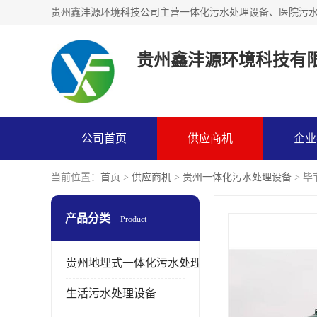
贵州鑫沣源环境科技有
公司首页
供应商机
企业
当前位置：
首页
>
供应商机
>
贵州一体化污水处理设备
> 
产品分类
Product
贵州地埋式一体化污水处理设备
生活污水处理设备