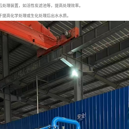
后处理装置，如活性炭滤池等，提高处理效率。
于提高化学处理或生化处理后出水水质。