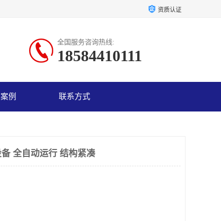
资质认证
全国服务咨询热线:
18584410111
户案例
联系方式
备 全自动运行 结构紧凑