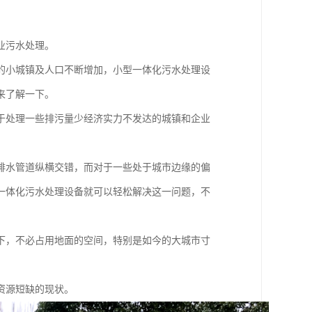
业污水处理。
的小城镇及人口不断增加，小型一体化污水处理设
来了解一下。
于处理一些排污量少经济实力不发达的城镇和企业
排水管道纵横交错，而对于一些处于城市边缘的偏
一体化污水处理设备就可以轻松解决这一问题，不
下，不必占用地面的空间，特别是如今的大城市寸
资源短缺的现状。