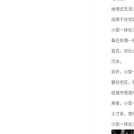
地埋式生活
适用于住宅
小型一体化
备在处理一
首先，对比
污水。
另外，小型
僻住宅区，
给城市管道
再者，小型
土寸金，使
小型一体化