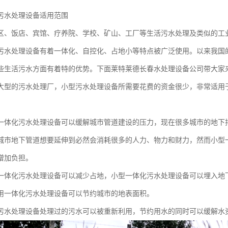
污水处理设备适用范围
区、饭店、宾馆、疗养院、学校、矿山、工厂等生活污水处理及类似的工
污水处理设备有着一体化、自控化、占地小等特点被广泛使用。以来我国
些生活污水方面有着特的优势。下面莱特莱德长春水处理设备公司带大家
大型的污水处理厂，小型污水处理设备所需要花费的资金很少，非常适用
一体化污水处理设备可以缓解城市管道建设的压力，现在很多城市的地下
城市地下管道想要延伸到必然会消耗很多的人力、物力和财力，然而小型
增加负担。
一体化污水处理设备可以减少占地，小型一体化污水处理设备可以埋入地
用一体化污水处理设备可以节约城市的地表面积。
污水处理设备处理过的污水可以被重新利用，节约用水的同时可以缓解水