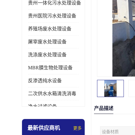
贵州一体化污水处理设备
贵州医院污水处理设备
养殖场废水处理设备
屠宰废水处理设备
洗涤废水处理设备
MBR膜生物处理设备
反渗透纯水设备
二次供水水箱清洗消毒
净水过滤设备
产品描述
软水设备
最新供应商机
更多
设备材质