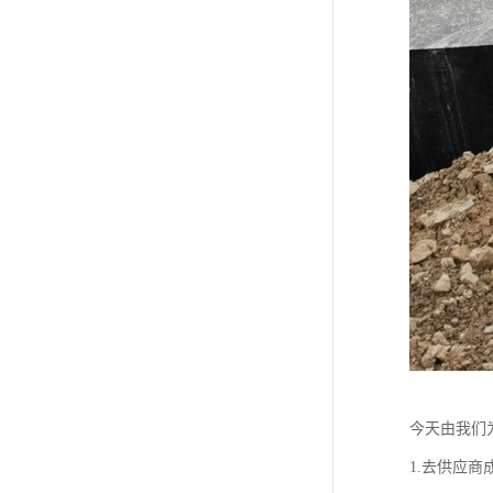
今天由我们
1.去供应