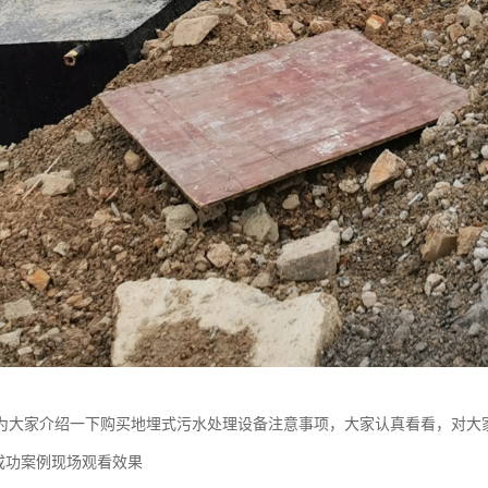
为大家介绍一下购买地埋式污水处理设备注意事项，大家认真看看，对大
商成功案例现场观看效果