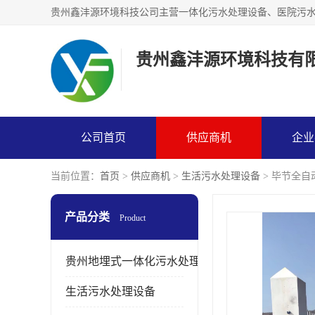
贵州鑫沣源环境科技有
公司首页
供应商机
企业
当前位置：
首页
>
供应商机
>
生活污水处理设备
> 毕节全自
产品分类
Product
贵州地埋式一体化污水处理设备
生活污水处理设备