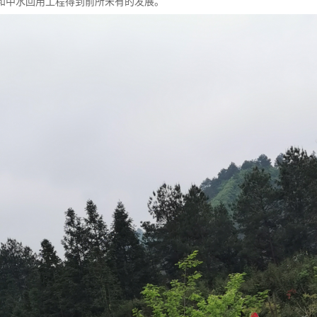
和中水回用工程得到前所未有的发展。