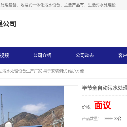
贵州鑫沣源环境科技公司主营一体化污水处理设备、医院污水处理设备、地埋式一体化污水设备；主要产品有：生活污水处理设备，养殖场废水处理设备，屠宰废水处理设备，洗涤废水处理设备，MBR膜生物处理设备，反渗透纯水设备，二次供水水箱清洗消毒，净水过滤设备，软水设备等。欢迎新老顾客来电咨询！
限公司
视频
公司介绍
公司动态
客
动污水处理设备生产厂家 易于安装调试 维护方便
毕节全自动污水处理
面议
价格：
产品数量：
9999.00台