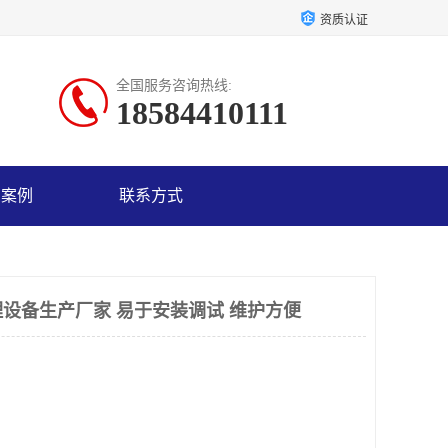
资质认证
全国服务咨询热线:
18584410111
户案例
联系方式
设备生产厂家 易于安装调试 维护方便