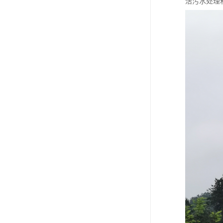
活污水处理