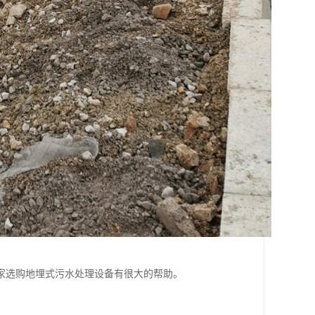
家选购地埋式污水处理设备有很大的帮助。