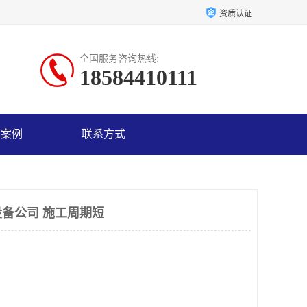
资质认证
全国服务咨询热线:
18584410111
户案例
联系方式
备公司 施工周期短