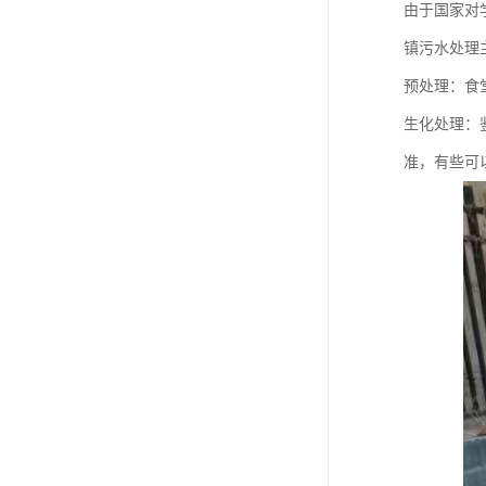
由于国家对
镇污水处理
预处理：食
生化处理：
准，有些可