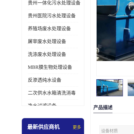
贵州一体化污水处理设备
贵州医院污水处理设备
养殖场废水处理设备
屠宰废水处理设备
洗涤废水处理设备
MBR膜生物处理设备
反渗透纯水设备
二次供水水箱清洗消毒
净水过滤设备
产品描述
软水设备
最新供应商机
更多
设备材质