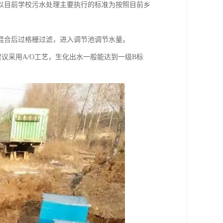
以目前学校污水处理主要执行的标准为按照目前乡
混合后过格栅过滤，进入调节池调节水量。
议采用A/O工艺，生化出水一般能达到一级B标