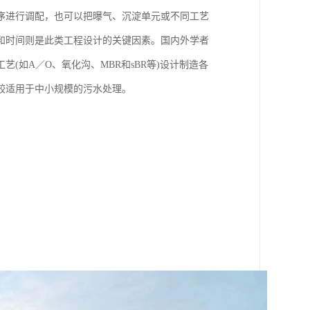
序进行调配，也可以把曝气、沉淀单元或不同工艺
和时间则是此类工程设计的关键因素。国内外学者
如A／O、氧化沟、MBR和sBR等)设计制造各
较适用于中小规模的污水处理。