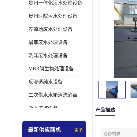
贵州一体化污水处理设备
贵州医院污水处理设备
养殖场废水处理设备
屠宰废水处理设备
洗涤废水处理设备
MBR膜生物处理设备
反渗透纯水设备
二次供水水箱清洗消毒
净水过滤设备
产品描述
软水设备
最新供应商机
更多
设备材质