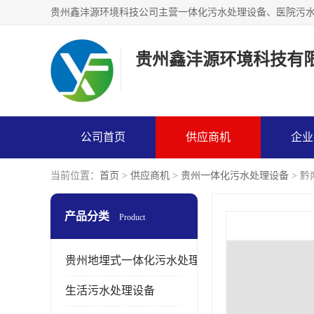
贵州鑫沣源环境科技有
公司首页
供应商机
企业
当前位置：
首页
>
供应商机
>
贵州一体化污水处理设备
> 
产品分类
Product
贵州地埋式一体化污水处理设备
生活污水处理设备