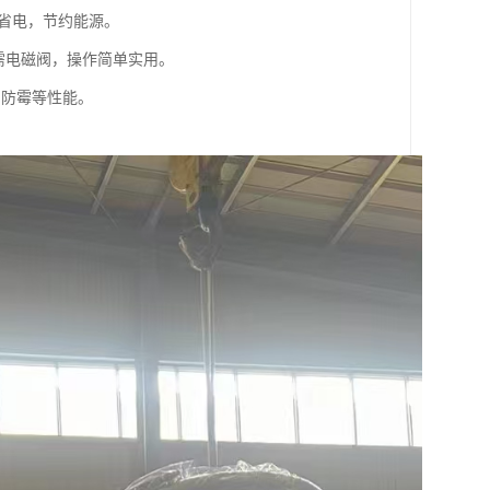
、省电，节约能源。
需电磁阀，操作简单实用。
、防霉等性能。