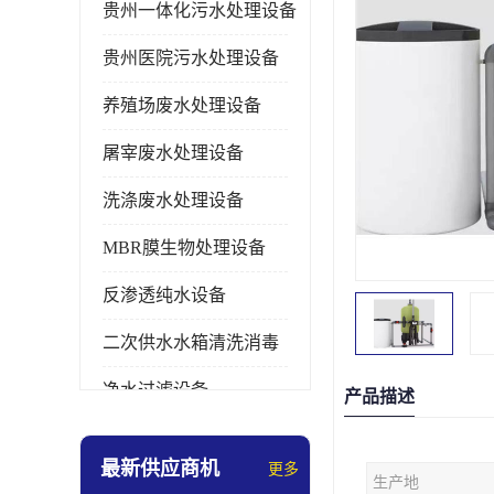
贵州一体化污水处理设备
贵州医院污水处理设备
养殖场废水处理设备
屠宰废水处理设备
洗涤废水处理设备
MBR膜生物处理设备
反渗透纯水设备
二次供水水箱清洗消毒
净水过滤设备
产品描述
软水设备
最新供应商机
更多
生产地