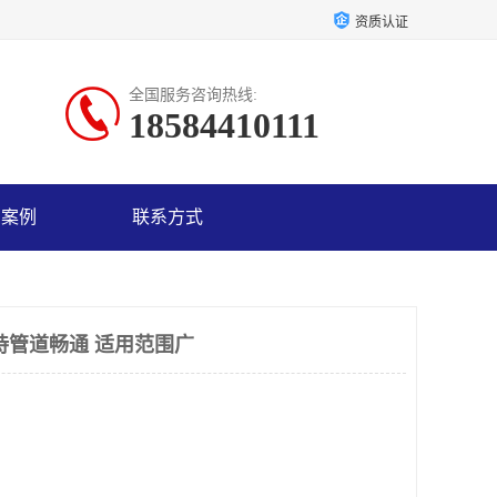
资质认证
全国服务咨询热线:
18584410111
户案例
联系方式
持管道畅通 适用范围广