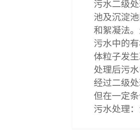
污水二级处
池及沉淀池
和絮凝法。
污水中的有
体粒子发生
处理后污水
经过二级处
但在一定条
污水处理：