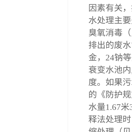
因素有关，
水处理主要
臭氧消毒（
排出的废水常
金，24钠
衰变水池内
度。如果污
的《防护规
水量1.6
释法处理时
缩处理（