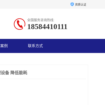
资质认证
全国服务咨询热线:
18584410111
户案例
联系方式
设备 降低能耗