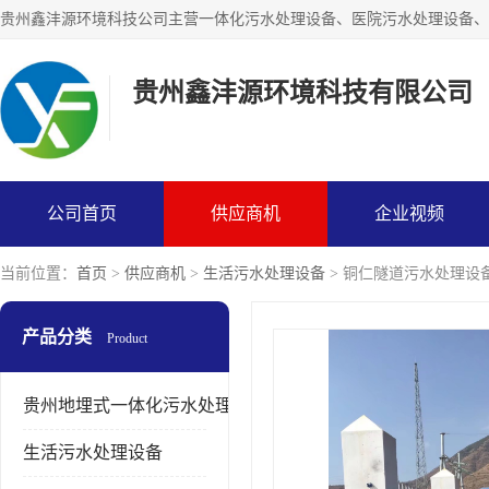
贵州鑫沣源环境科技有限公司
公司首页
供应商机
企业视频
当前位置：
首页
>
供应商机
>
生活污水处理设备
> 铜仁隧道污水处理设
产品分类
Product
贵州地埋式一体化污水处理设备
生活污水处理设备