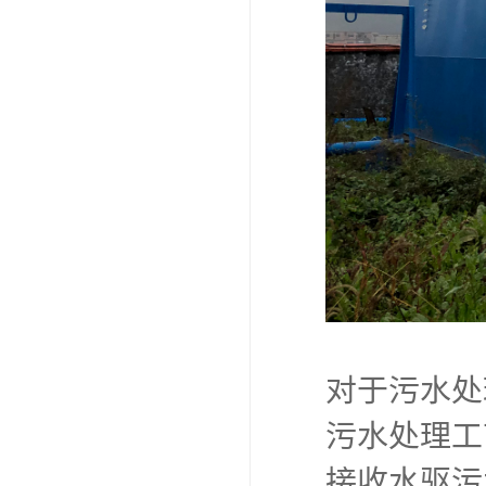
对于污水处
污水处理工
接收水驱污