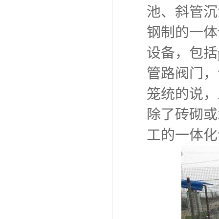
池、斜管沉
钢制的一体
设备，包括
管路阀门，
笼统的说，
除了砖砌或
工的一体化