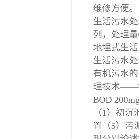
维修方便。
生活污水处
列，处理量0
地埋式生活
生活污水处
有机污水的
理技术——
BOD 20
（1）初沉
置（5）污
现分别论述