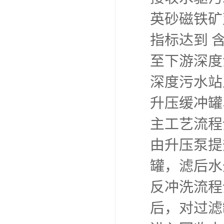
英砂磁铁矿
指标达到 含
至下游深度
深度污水站
升压缓冲罐
主工艺流程
由升压泵提
罐，滤后水
反冲洗流程
后，对过滤