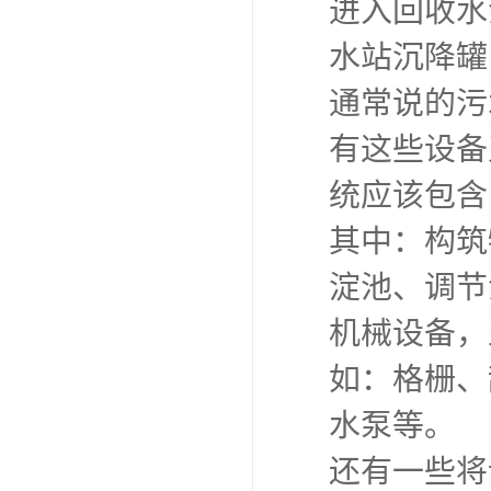
进入回收水
水站沉降罐
通常说的污
有这些设备
统应该包含
其中：构筑
淀池、调节
机械设备，
如：格栅、
水泵等。
还有一些将