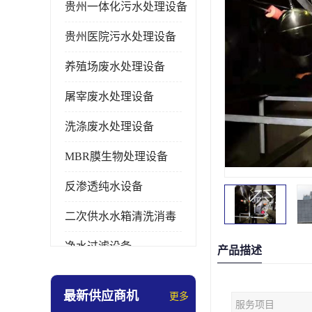
贵州一体化污水处理设备
贵州医院污水处理设备
养殖场废水处理设备
屠宰废水处理设备
洗涤废水处理设备
MBR膜生物处理设备
反渗透纯水设备
二次供水水箱清洗消毒
净水过滤设备
产品描述
软水设备
最新供应商机
更多
服务项目