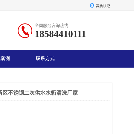
资质认证
全国服务咨询热线:
18584410111
户案例
联系方式
新区不锈钢二次供水水箱清洗厂家