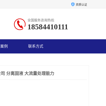
资质认证
全国服务咨询热线:
18584410111
户案例
联系方式
司 分离固液 大流量处理能力