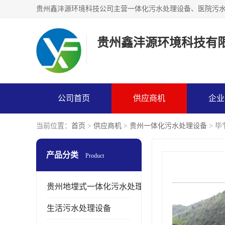
贵州鑫沣源环境科技有
公司首页
供应商机
企业
当前位置：
首页
>
供应商机
>
贵州一体化污水处理设备
> 
产品分类
Product
贵州地埋式一体化污水处理设备
生活污水处理设备