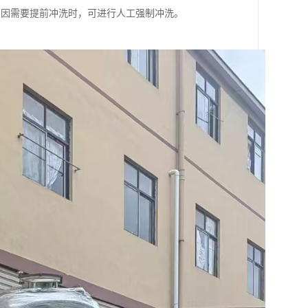
原因需要提前冲洗时，可进行人工强制冲洗。