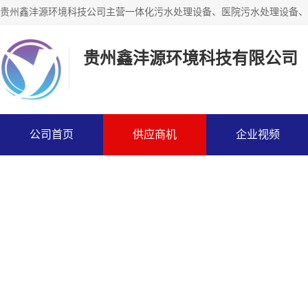
贵州鑫沣源环境科技有限公司
公司首页
供应商机
企业视频