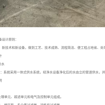
备设计原则：
、新技术和新设备，做到工艺、技术成熟、流程简洁、便工程占地省、处
计
来水
介：系统采用一体式供水系统，经净水设备净化后的水由立的管道供水，
明
处理单元、超滤单元和电气及控制单元组成。