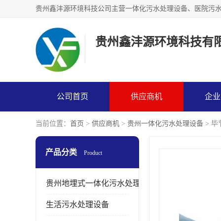
贵州鑫沣源环境科技有
公司首页
供应商机
企业
当前位置：
首页
>
供应商机
>
贵州一体化污水处理设备
> 
产品分类
Product
贵州地埋式一体化污水处理设备
生活污水处理设备