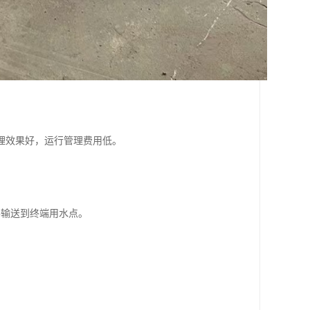
理效果好，运行管理费用低。
并输送到终端用水点。