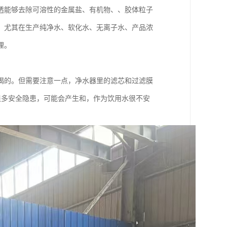
透能够去除可溶性的金属盐、有机物、、胶体粒子
，尤其在生产纯净水、软化水、无离子水、产品浓
理。
喝的。但需要注意一点，净水器里的滤芯和过滤膜
很多安全隐患，可能会产生和，作为饮用水很不安