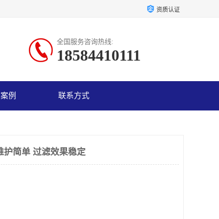
资质认证
全国服务咨询热线:
18584410111
户案例
联系方式
维护简单 过滤效果稳定