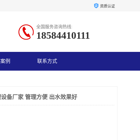
资质认证
全国服务咨询热线:
18584410111
户案例
联系方式
设备厂家 管理方便 出水效果好