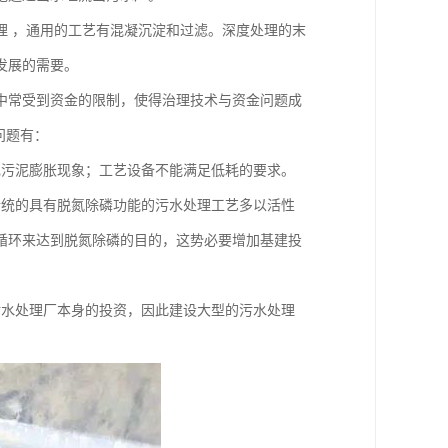
理 ，通用的工艺有混凝沉淀和过滤。深度处理的末
发展的需要。
中常受到资金的限制，使得治理技术与资金问题成
问题有：
现污泥膨胀现象；工艺设备不能满足低耗的要求。
传统的具有脱氮除磷功能的污水处理工艺多以活性
循环来达到脱氮除磷的目的，这势必要增加基建投
污水处理厂本身的投资，因此建设大型的污水处理