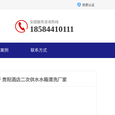
资质认证
全国服务咨询热线:
18584410111
户案例
联系方式
 贵阳酒店二次供水水箱清洗厂家