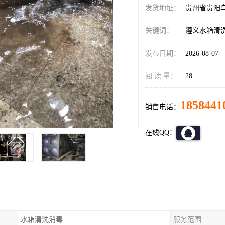
发货地址：
贵州省贵阳
关键词：
遵义水箱清
发布日期：
2026-08-07
阅 读 量：
28
1858441
销售电话：
在线QQ：
水箱清洗消毒
服务范围