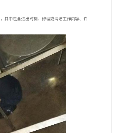
载，其中包含进出时刻、修理或清洁工作内容、许