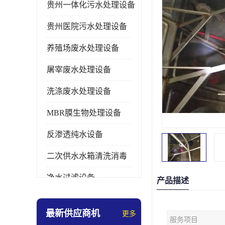
贵州一体化污水处理设备
贵州医院污水处理设备
养殖场废水处理设备
屠宰废水处理设备
洗涤废水处理设备
MBR膜生物处理设备
反渗透纯水设备
二次供水水箱清洗消毒
净水过滤设备
产品描述
软水设备
最新供应商机
更多
服务项目