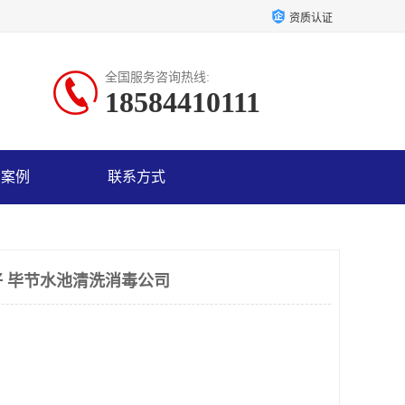
资质认证
全国服务咨询热线:
18584410111
户案例
联系方式
 毕节水池清洗消毒公司