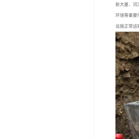
新大厦、河
环境等重要
设施正常运