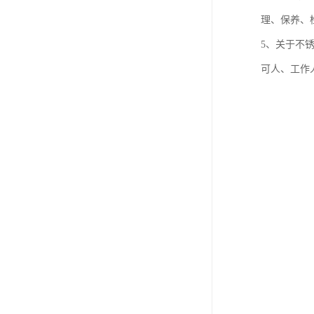
理、保养、
5、关于不
可人、工作