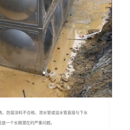
洗、防腐涂料不合格、泄水管或溢水管直接与下水
说是一个长期潜在的严重问题。