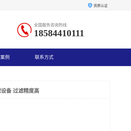
资质认证
全国服务咨询热线:
18584410111
户案例
联系方式
设备 过滤精度高