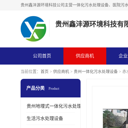
贵州鑫沣源环境科技有
公司首页
供应商机
企业
当前位置：
首页
>
供应商机
>
贵州一体化污水处理设备
> 
产品分类
Product
贵州地埋式一体化污水处理设备
生活污水处理设备