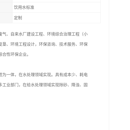
饮用水标准
定制
废气、自来水厂建设工程、环境综合治理工程（小
复垦、环境工程设计，环保咨询、技术服务、环保
综合性环保企业。
滤为一体，在水处理领域实现。具有成本少、耗电
多工业部门，在给水处理领域实现除砂、降浊、固