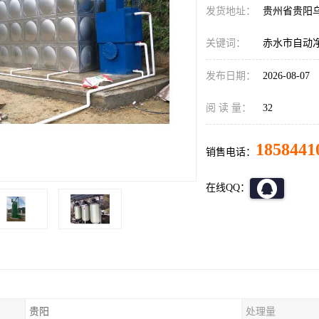
发货地址：
贵州省贵阳
关键词：
赤水市自动
发布日期：
2026-08-07
阅 读 量：
32
1858441
销售电话：
在线QQ：
贵阳
处理量