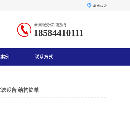
资质认证
全国服务咨询热线:
18584410111
户案例
联系方式
滤设备 结构简单