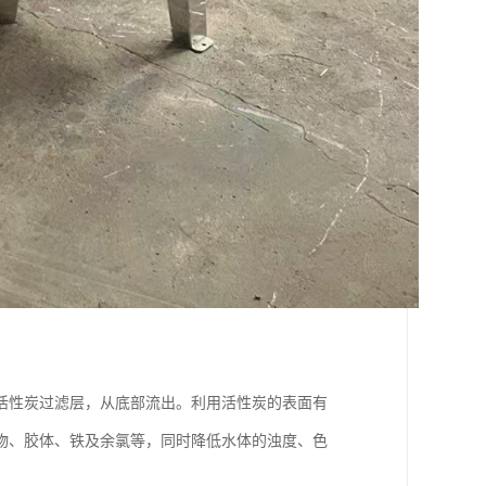
活性炭过滤层，从底部流出。利用活性炭的表面有
物、胶体、铁及余氯等，同时降低水体的浊度、色