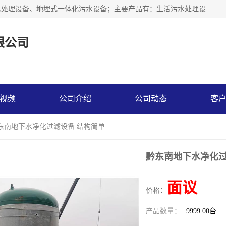
贵州鑫沣源环境科技公司主营一体化污水处理设备、医院污水处理设备、地埋式一体化污水设备；主要产品有：生活污水处理设备，养殖场废水处理设备，屠宰废水处理设备，洗涤废水处理设备，MBR膜生物处理设备，反渗透纯水设备，二次供水水箱清洗消毒，净水过滤设备，软水设备等。欢迎新老顾客来电咨询！
限公司
视频
公司介绍
公司动态
客
黔东南地下水净化过滤设备 结构简单
黔东南地下水净化过
面议
价格：
产品数量：
9999.00台