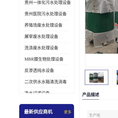
贵州一体化污水处理设备
贵州医院污水处理设备
养殖场废水处理设备
屠宰废水处理设备
洗涤废水处理设备
MBR膜生物处理设备
反渗透纯水设备
二次供水水箱清洗消毒
净水过滤设备
产品描述
软水设备
最新供应商机
更多
生产地