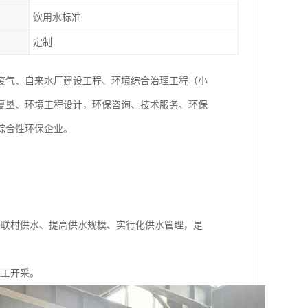
饮用水标准
定制
废气、自来水厂建设工程、环境综合治理工程（小
复垦、环境工程设计，环保咨询、技术服务、环保
综合性环保企业。
展联村供水、提高供水规模、实行化供水管理，是
施工开采。