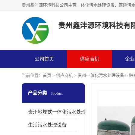
贵州鑫沣源环境科技有
公司首页
供应商机
企业
当前位置：
首页
>
供应商机
>
贵州一体化污水处理设备
> 
产品分类
Product
贵州地埋式一体化污水处理设备
生活污水处理设备