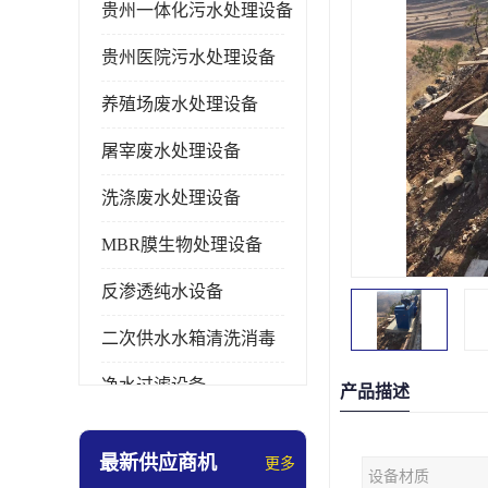
贵州一体化污水处理设备
贵州医院污水处理设备
养殖场废水处理设备
屠宰废水处理设备
洗涤废水处理设备
MBR膜生物处理设备
反渗透纯水设备
二次供水水箱清洗消毒
净水过滤设备
产品描述
软水设备
最新供应商机
更多
设备材质