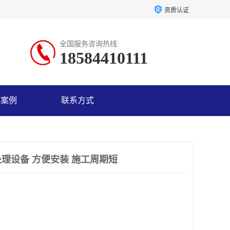
资质认证
全国服务咨询热线:
18584410111
户案例
联系方式
理设备 方便安装 施工周期短