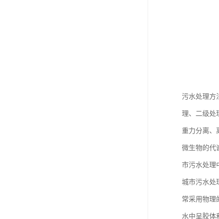
污水处理方
理、二级处
重力分离、
微生物的代
市污水处理
城市污水处
常采用物理
水中呈胶体