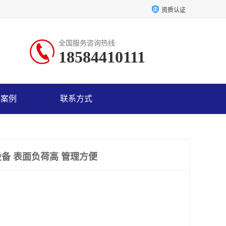
资质认证
全国服务咨询热线:
18584410111
户案例
联系方式
备 表面负荷高 管理方便