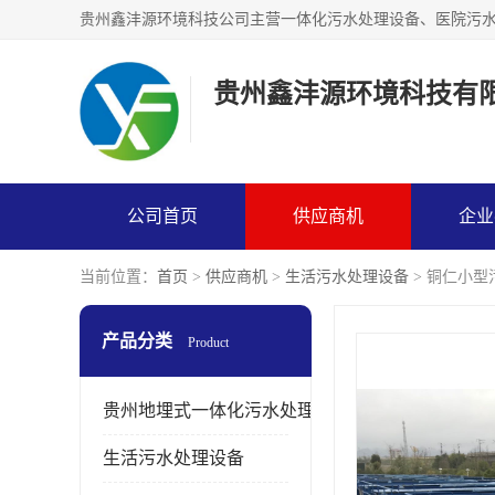
贵州鑫沣源环境科技有
公司首页
供应商机
企业
当前位置：
首页
>
供应商机
>
生活污水处理设备
> 铜仁小型
产品分类
Product
贵州地埋式一体化污水处理设备
生活污水处理设备