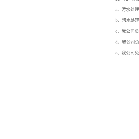
a、污水处
b、污水处
c、我公司
d、我公司
e、我公司