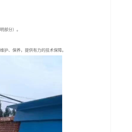
照明部分）。
备维护、保养，提供有力的技术保障。