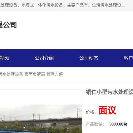
贵州鑫沣源环境科技公司主营一体化污水处理设备、医院污水处理设备、地埋式一体化污水设备；主要产品有：生活污水处理设备，养殖场废水处理设备，屠宰废水处理设备，洗涤废水处理设备，MBR膜生物处理设备，反渗透纯水设备，二次供水水箱清洗消毒，净水过滤设备，软水设备等。欢迎新老顾客来电咨询！
限公司
视频
公司介绍
公司动态
客
污水处理设备 表面负荷高 管理方便
铜仁小型污水处理设
面议
价格：
产品数量：
9999.00台