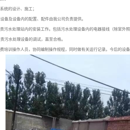
理系统的设计、施工；
理设备及设备内的配置、配件由我公司负责提供。
负责污水处理站内的安装工作。包括污水处理设备内的电器接线（除室外
负责污水处理设备的调试，直至合格。
免费培训操作人员，协同编制操作规程，同时做有关运行记录。今后的设