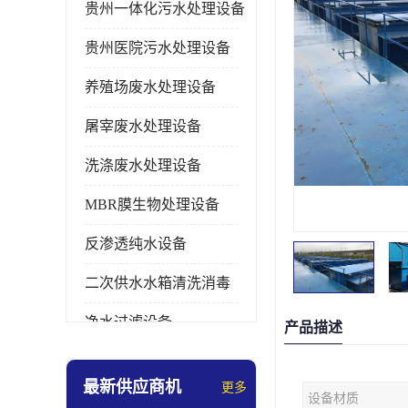
贵州一体化污水处理设备
贵州医院污水处理设备
养殖场废水处理设备
屠宰废水处理设备
洗涤废水处理设备
MBR膜生物处理设备
反渗透纯水设备
二次供水水箱清洗消毒
净水过滤设备
产品描述
软水设备
最新供应商机
更多
设备材质